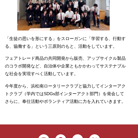
「生徒の思いを形にする」をスローガンに「学習する、行動す
る、協働する」という三原則のもと、活動をしています。
フェアトレード商品の共同開発から販売、アップサイクル製品
のコラボ開発など、自治体や企業ともかかわってサステナブル
な社会を実現すべく活動しています。
今年度から、浜松南ロータリークラブと協力してインターアク
トクラブ（学内ではSDGs部インターアクト部門）を発会して
さらに、奉仕活動やボランティア活動に力を入れていきます。