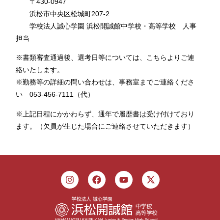
〒430-0947
浜松市中央区松城町207-2
学校法人誠心学園 浜松開誠館中学校・高等学校 人事
担当
※書類審査通過後、選考日等については、こちらよりご連
絡いたします。
※勤務等の詳細の問い合わせは、事務室までご連絡くださ
い 053-456-7111（代）
※上記日程にかかわらず、通年で履歴書は受け付けており
ます。（欠員が生じた場合にご連絡させていただきます）