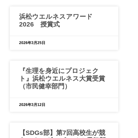
浜松ウエルネスアワード
2026 授賞式
2026年3月25日
『生理を身近にプロジェク
ト』浜松ウエルネス大賞受賞
（市民健幸部門）
2026年3月12日
【SDGs部】第7回高校生が競