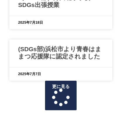
SDGs出張授業
2025年7月18日
(SDGs部)浜松市より青春はま
まつ応援隊に認定されました
2025年7月7日
更に見る