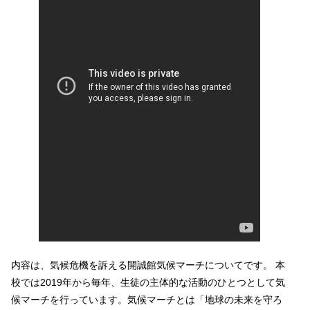
内容は、気候危機を訴える開誠館気候マーチについてです。 本
校では2019年から毎年、生徒の主体的な活動のひとつとして気
候マーチを行っています。気候マーチとは「地球の未来を守ろ