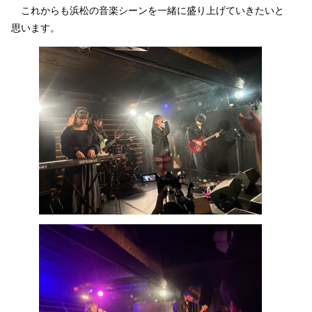
これからも浜松の音楽シーンを一緒に盛り上げていきたいと
思います。