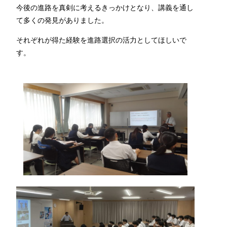
今後の進路を真剣に考えるきっかけとなり、講義を通し
て多くの発見がありました。
それぞれが得た経験を進路選択の活力としてほしいで
す。