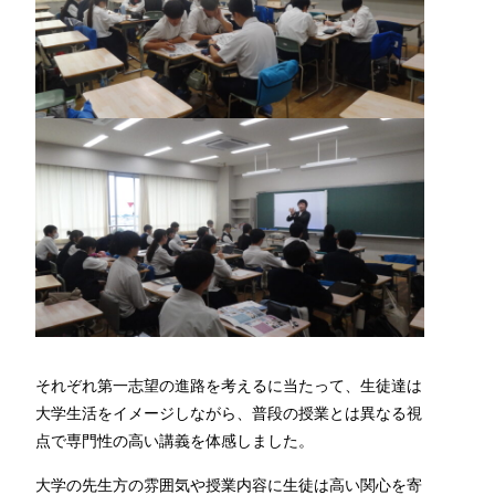
それぞれ第一志望の進路を考えるに当たって、生徒達は
大学生活をイメージしながら、普段の授業とは異なる視
点で専門性の高い講義を体感しました。
大学の先生方の雰囲気や授業内容に生徒は高い関心を寄