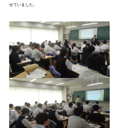
せていました。