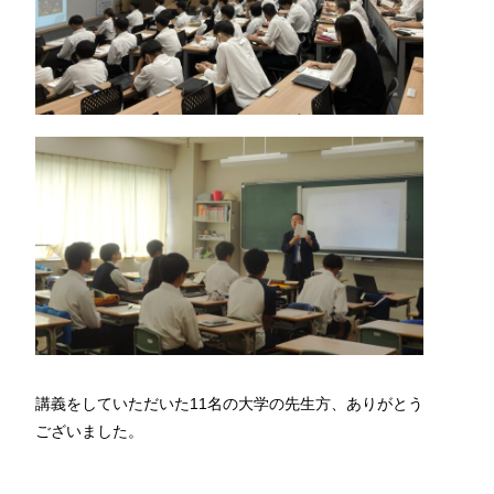
講義をしていただいた11名の大学の先生方、ありがとう
ございました。