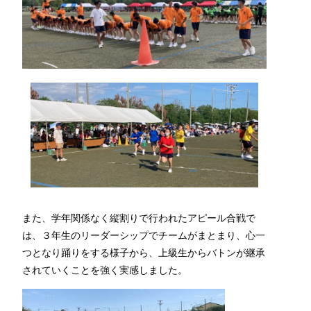
また、学年関係なく縦割りで行われたアピール合戦で
は、３年生のリーダーシップでチームがまとまり、心一
つとなり踊りをする様子から、上級生からバトンが継承
されていくことを強く実感しました。