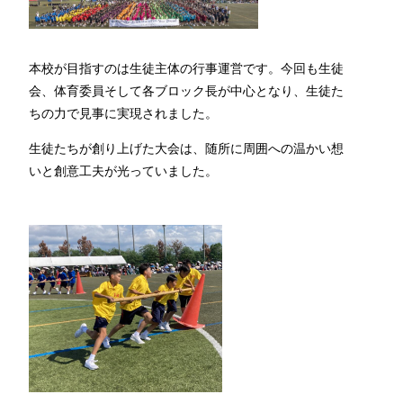
本校が目指すのは生徒主体の行事運営です。今回も生徒
会、体育委員そして各ブロック長が中心となり、生徒た
ちの力で見事に実現されました。
生徒たちが創り上げた大会は、随所に周囲への温かい想
いと創意工夫が光っていました。