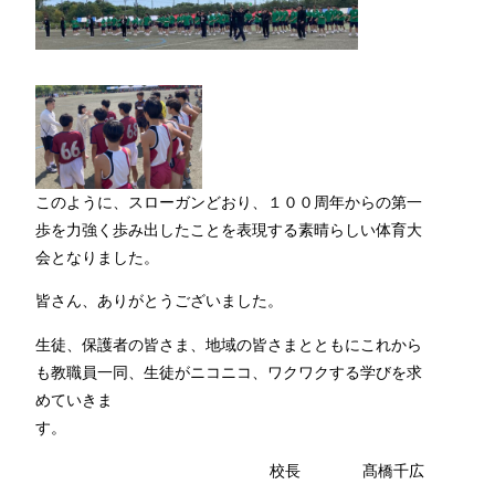
このように、スローガンどおり、１００周年からの第一
歩を力強く歩み出したことを表現する素晴らしい体育大
会となりました。
皆さん、ありがとうございました。
生徒、保護者の皆さま、地域の皆さまとともにこれから
も教職員一同、生徒がニコニコ、ワクワクする学びを求
めていきま
校長 髙橋千広