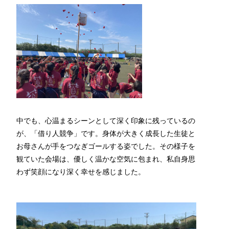
中でも、心温まるシーンとして深く印象に残っているの
が、「借り人競争」です。身体が大きく成長した生徒と
お母さんが手をつなぎゴールする姿でした。その様子を
観ていた会場は、優しく温かな空気に包まれ、私自身思
わず笑顔になり深く幸せを感じました。