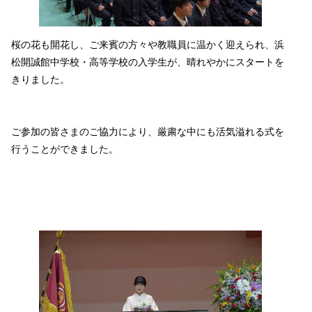
桜の花も開花し、ご来賓の方々や教職員に温かく迎えられ、浜
松開誠館中学校・高等学校の入学生が、晴れやかにスタートを
きりました。
ご参加の皆さまのご協力により、厳粛な中にも活気溢れる式を
行うことができました。