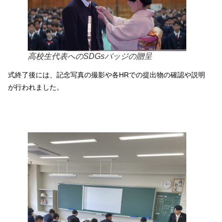
高校生代表へのSDGsバッジの贈呈
式終了後には、記念写真の撮影や各HRでの提出物の確認や説明
が行われました。