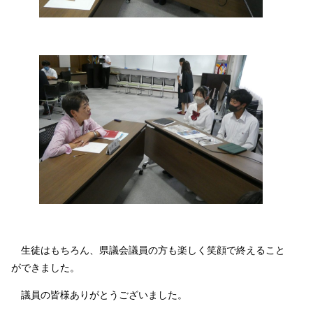
生徒はもちろん、県議会議員の方も楽しく笑顔で終えること
ができました。
議員の皆様ありがとうございました。