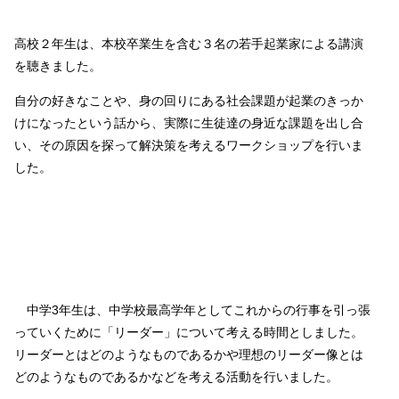
高校２年生は、本校卒業生を含む３名の若手起業家による講演
を聴きました。
自分の好きなことや、身の回りにある社会課題が起業のきっか
けになったという話から、実際に生徒達の身近な課題を出し合
い、その原因を探って解決策を考えるワークショップを行いま
した。
中学3年生は、中学校最高学年としてこれからの行事を引っ張
っていくために「リーダー」について考える時間としました。
リーダーとはどのようなものであるかや理想のリーダー像とは
どのようなものであるかなどを考える活動を行いました。