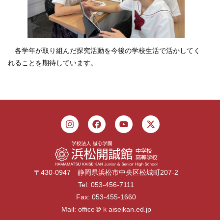
各学年が取り組んだ探究活動を今後の学校生活で活かしてく
れることを期待しています。
〒430-0947 静岡県浜松市中央区松城町207-2
Tel: 053-456-7111
Fax: 053-455-1660
Mail: office＠ｋaiseikan.ed.jp