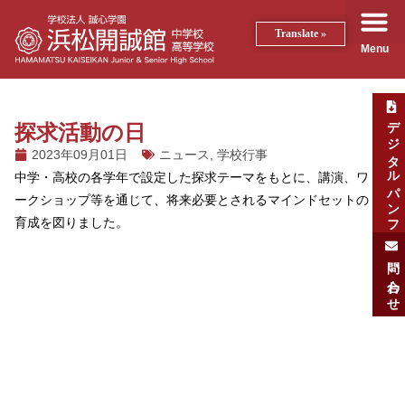
Translate »
Menu
デジタルパンフ
探求活動の日
2023年09月01日
ニュース
,
学校行事
中学・高校の各学年で設定した探求テーマをもとに、講演、ワ
ークショップ等を通じて、将来必要とされるマインドセットの
育成を図りました。
問い合わせ