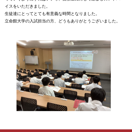
イスをいただきました。
生徒達にとってとても有意義な時間となりました。
立命館大学の入試担当の方、どうもありがとうございました。