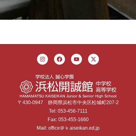
〒430-0947 静岡県浜松市中央区松城町207-2
Tel: 053-456-7111
Fax: 053-455-1660
Mail: office＠ｋaiseikan.ed.jp