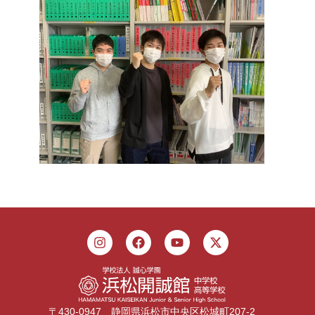
〒430-0947 静岡県浜松市中央区松城町207-2