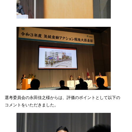
選考委員会の永田佳之様からは、評価のポイントとして以下の
コメントをいただきました。