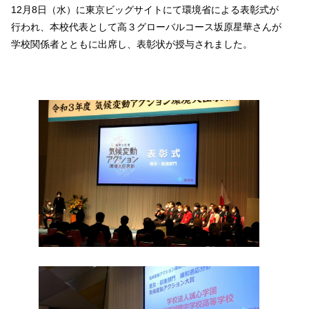
12月8日（水）に東京ビッグサイトにて環境省による表彰式が
行われ、本校代表として高３グローバルコース坂原星華さんが
学校関係者とともに出席し、表彰状が授与されました。