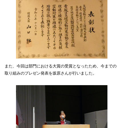
また、今回は部門における大賞の受賞となったため、今までの
取り組みのプレゼン発表を坂原さんが行いました。