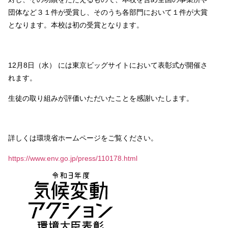
団体など３１件が受賞し、そのうち各部門において１件が大賞
となります。本校は初の受賞となります。
12月8日（水） には東京ビッグサイトにおいて表彰式が開催さ
れます。
生徒の取り組みが評価いただいたことを感謝いたします。
詳しくは環境省ホームページをご覧ください。
https://www.env.go.jp/press/110178.html