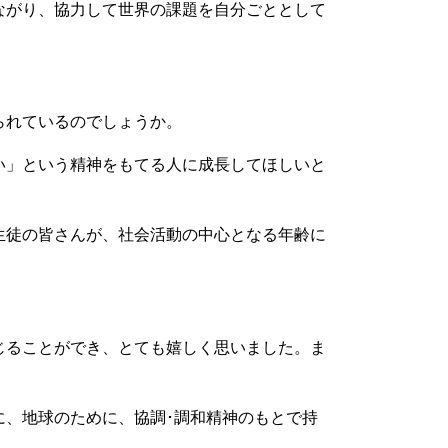
ながり、協力して世界の課題を自分ごととして
られているのでしょうか。
い」という精神をもてる人に成長してほしいと
生徒の皆さんが、社会活動の中心となる年齢に
じることができ、とても嬉しく思いました。ま
、地球のために、協調･調和精神のもとで持