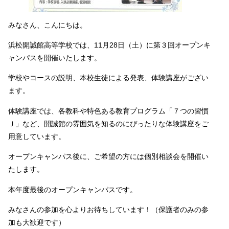
みなさん、こんにちは。
浜松開誠館高等学校では、11月28日（土）に第３回オープンキ
ャンパスを開催いたします。
学校やコースの説明、本校生徒による発表、体験講座がござい
ます。
体験講座では、各教科や特色ある教育プログラム「７つの習慣
Ｊ」など、開誠館の雰囲気を知るのにぴったりな体験講座をご
用意しています。
オープンキャンパス後に、ご希望の方には個別相談会を開催い
たします。
本年度最後のオープンキャンパスです。
みなさんの参加を心よりお待ちしています！（保護者のみの参
加も大歓迎です）