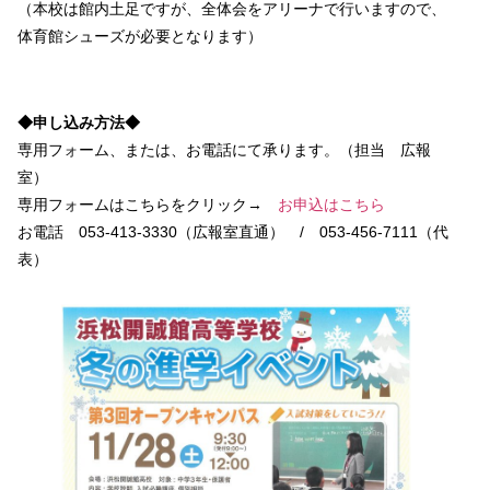
（本校は館内土足ですが、全体会をアリーナで行いますので、
体育館シューズが必要となります）
◆申し込み方法◆
専用フォーム、または、お電話にて承ります。（担当 広報
室）
専用フォームはこちらをクリック→
お申込はこちら
お電話 053-413-3330（広報室直通） / 053-456-7111（代
表）