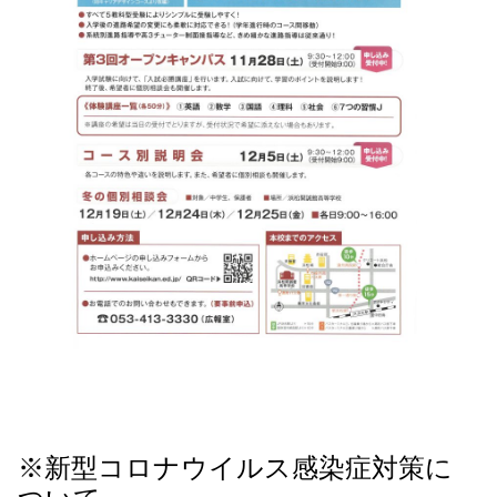
※新型コロナウイルス感染症対策に