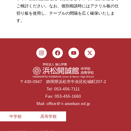
ご検討ください。なお、個別相談時にはアクリル板の仕
切り板を使用し、テーブルの間隔を広く確保いたしま
す。
〒430-0947 静岡県浜松市中央区松城町207-2
Tel: 053-456-7111
Fax: 053-455-1660
Mail: office＠ｋaiseikan.ed.jp
中学校
高等学校